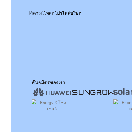
ดาวน์โหลดโปรไฟล์บริษัท
พันธมิตรของเรา