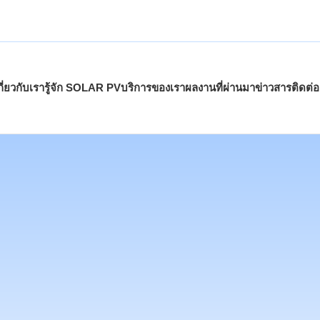
กี่ยวกับเรา
รู้จัก SOLAR PV
บริการของเรา
ผลงานที่ผ่านมา
ข่าวสาร
ติดต่อ