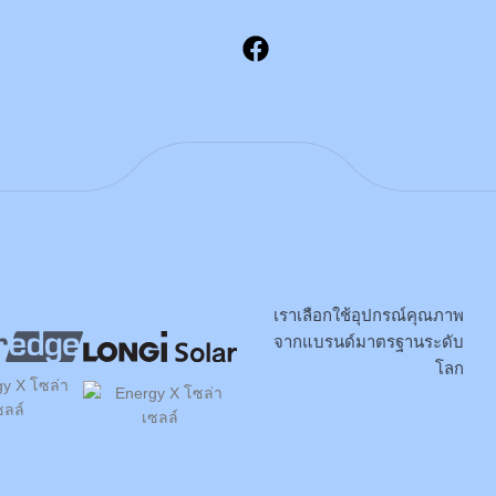
เราเลือกใช้อุปกรณ์คุณภาพ
จากแบรนด์มาตรฐานระดับ
โลก