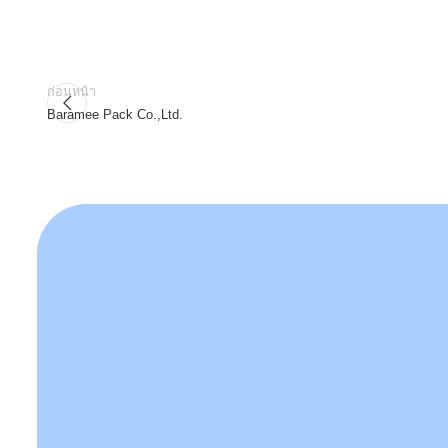
ก่อนหน้า
Baramee Pack Co.,Ltd.