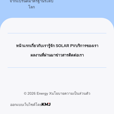
จากแบรนด์มาตรฐานระดับ
โลก
หน้าแรก
เกี่ยวกับเรา
รู้จัก SOLAR PV
บริการของเรา
ผลงานที่ผ่านมา
ข่าวสาร
ติดต่อเรา
© 2026 Energy X
นโยบายความเป็นส่วนตัว
ออกแบบเว็บไซต์โดย