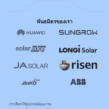
พันธมิตรของเรา
เราเลือกใช้อุปกรณ์คุณภาพ