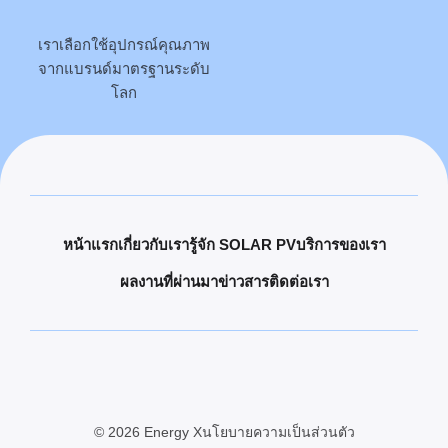
เราเลือกใช้อุปกรณ์คุณภาพ
จากแบรนด์มาตรฐานระดับ
โลก
หน้าแรก
เกี่ยวกับเรา
รู้จัก SOLAR PV
บริการของเรา
ผลงานที่ผ่านมา
ข่าวสาร
ติดต่อเรา
© 2026 Energy X
นโยบายความเป็นส่วนตัว